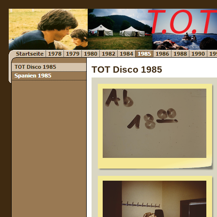
TOT Disco 1985